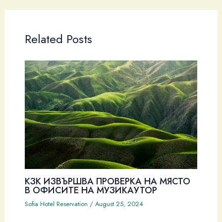
Related Posts
КЗК ИЗВЪРШВА ПРОВЕРКА НА МЯСТО
В ОФИСИТЕ НА МУЗИКАУТОР
Sofia Hotel Reservation
/
August 25, 2024