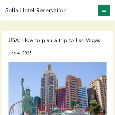
Skip
to
Sofia Hotel Reservation
content
USA: How to plan a trip to Las Vegas
June 4, 2025