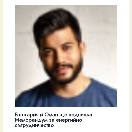
България и Оман ще подпишат
Меморандум за енергийно
сътрудничество